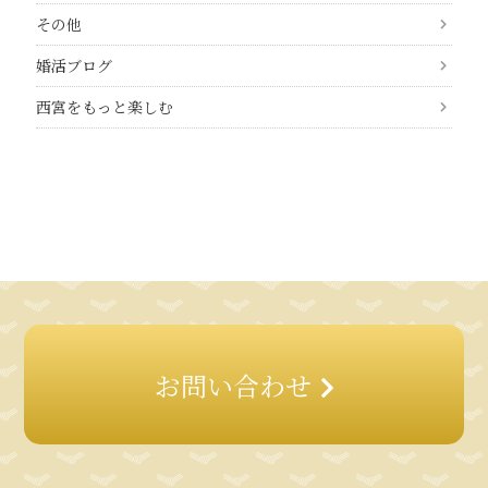
その他
婚活ブログ
西宮をもっと楽しむ
お問い合わせ