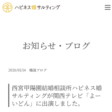
お知らせ・ブログ
2026/01/14
婚活ブログ
西宮甲陽園結婚相談所ハピネス婚
サルティングが関西テレビ「よー
いどん」に出演しました。