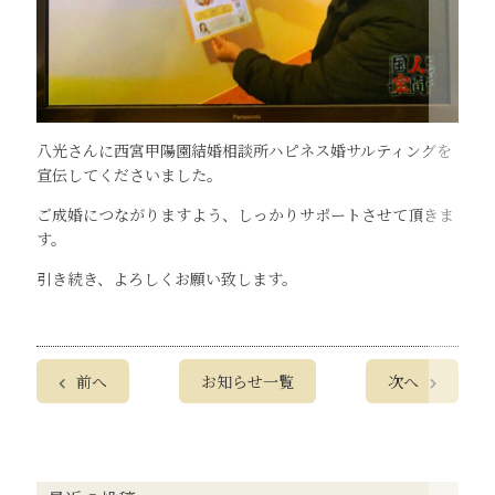
八光さんに西宮甲陽園結婚相談所ハピネス婚サルティングを
宣伝してくださいました。
ご成婚につながりますよう、しっかりサポートさせて頂きま
す。
引き続き、よろしくお願い致します。
前へ
お知らせ一覧
次へ