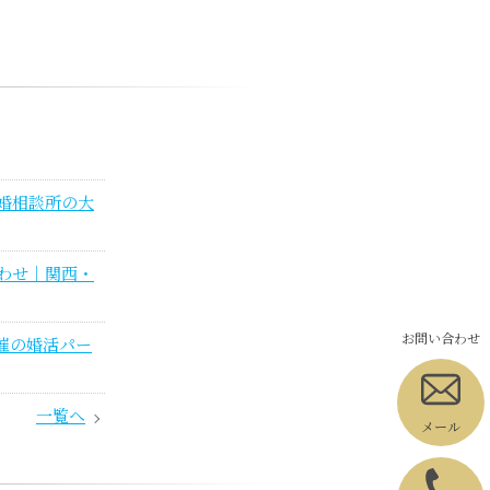
婚相談所の大
わせ｜関西・
お問い合わせ
催の婚活パー
一覧へ
メール