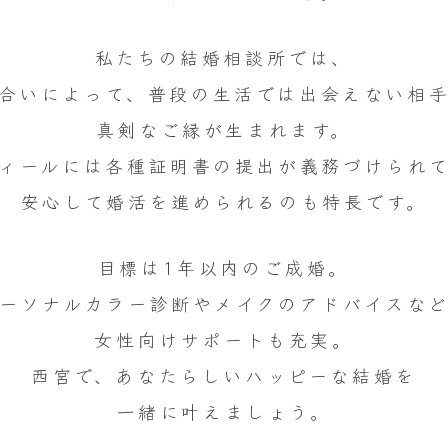
私たちの結婚相談所では、
合いによって、普段の生活では出会えない相
真剣なご縁が生まれます。
ィールには各種証明書の提出が義務づけられ
安心して婚活を進められるのも特長です。
目標は1年以内のご成婚。
ーソナルカラー診断やメイクのアドバイスな
女性向けサポートも充実。
西宮で、あなたらしいハッピーな結婚を
一緒に叶えましょう。