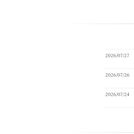
2026/07/27
2026/07/26
2026/07/24