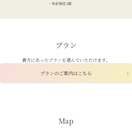
色彩検定3級
プラン
貴方にあったプランを選んでいただけます。
プランのご案内はこちら
Map