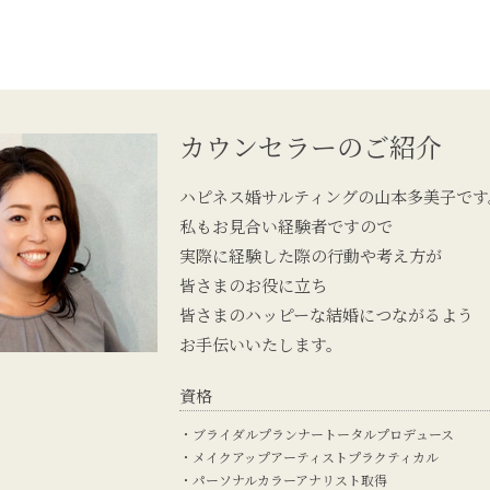
カウンセラーのご紹介
ハピネス婚サルティングの山本多美子です
私もお見合い経験者ですので
実際に経験した際の行動や考え方が
皆さまのお役に立ち
皆さまのハッピーな結婚につながるよう
お手伝いいたします。
資格
ブライダルプランナートータルプロデュース
メイクアップアーティストプラクティカル
パーソナルカラーアナリスト取得