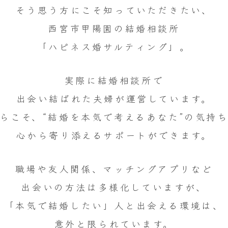
そう思う方にこそ知っていただきたい、
西宮市甲陽園の結婚相談所
「ハピネス婚サルティング」。
実際に結婚相談所で
出会い結ばれた夫婦が運営しています。
らこそ、“結婚を本気で考えるあなた”の気持
心から寄り添えるサポートができます。
職場や友人関係、マッチングアプリなど
出会いの方法は多様化していますが、
「本気で結婚したい」人と出会える環境は、
意外と限られています。